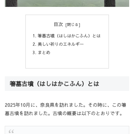
目次
箸墓古墳（はしはかこふん）とは
美しい祈りのエネルギー
まとめ
箸墓古墳（はしはかこふん）とは
2025年10月に、奈良県を訪れました。その時に、この箸
墓古墳を訪れました。古墳の概要は以下のとおりです。