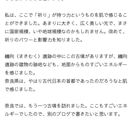
私は、ここで「祈り」が持つ力というものを肌で感じるこ
とができました。あまりに大きく、広く美しい光で、まさ
に国家規模、いや地球規模なのかもしれません。改めて、
祈りのパワーと影響力を知りました。
纏向（まきむく）遺跡の中にこの古墳がありますが、纏向
遺跡の建物の跡地なども、地面からものすごいエネルギー
を感じました。
奈良県は、やはり古代日本の首都であったのだろうなと肌
で感じました。
奈良では、もう一つ古墳を訪れました。ここもすごいエネ
ルギーでしたので、別のブログで書きたいと思います。