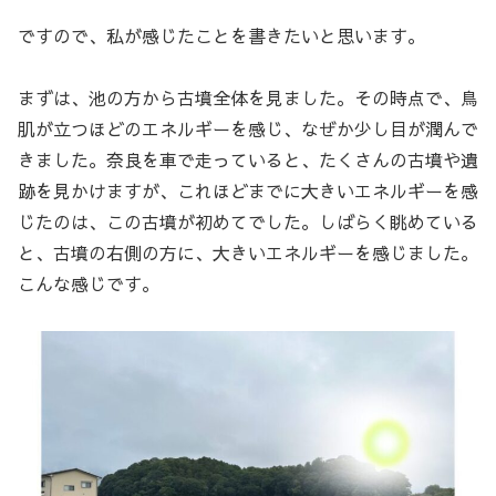
ですので、私が感じたことを書きたいと思います。
まずは、池の方から古墳全体を見ました。その時点で、鳥
肌が立つほどのエネルギーを感じ、なぜか少し目が潤んで
きました。奈良を車で走っていると、たくさんの古墳や遺
跡を見かけますが、これほどまでに大きいエネルギーを感
じたのは、この古墳が初めてでした。しばらく眺めている
と、古墳の右側の方に、大きいエネルギーを感じました。
こんな感じです。