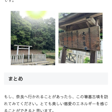
です。
まとめ
もし、奈良へ行かれることがあったら、この箸墓古墳を訪
れてみてください。とても美しい慈愛のエネルギーを感じ
ることができると思います。